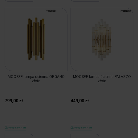
MOOSEE lampa ścienna ORGANO
MOOSEE lampa ścienna PALAZZO
złota
złota
799,00 zł
449,00 zł
Wysyłka w 4 dni
Wysyłka w 4 dni