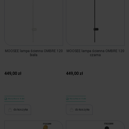
MOOSEE lampa ścienna OMBRE 120
MOOSEE lampa ścienna OMBRE 120
biała
czarna
449,00 zł
449,00 zł
Wysyłka w 4 dni
Wysyłka w 4 dni
do koszyka
do koszyka