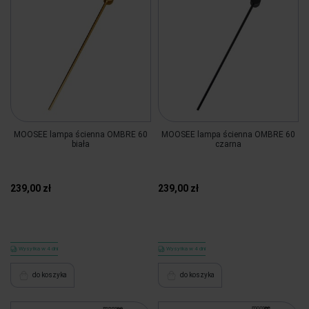
MOOSEE lampa ścienna OMBRE 60
MOOSEE lampa ścienna OMBRE 60
biała
czarna
239,00 zł
239,00 zł
Wysyłka w 4 dni
Wysyłka w 4 dni
do koszyka
do koszyka