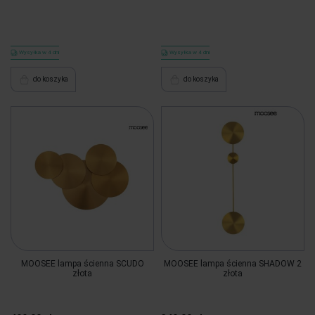
Wysyłka w 4 dni
Wysyłka w 4 dni
do koszyka
do koszyka
MOOSEE lampa ścienna SCUDO
MOOSEE lampa ścienna SHADOW 2
złota
złota