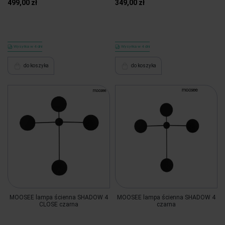
499,00 zł
349,00 zł
Wysyłka w 4 dni
Wysyłka w 4 dni
do koszyka
do koszyka
MOOSEE lampa ścienna SHADOW 4
MOOSEE lampa ścienna SHADOW 4
CLOSE czarna
czarna