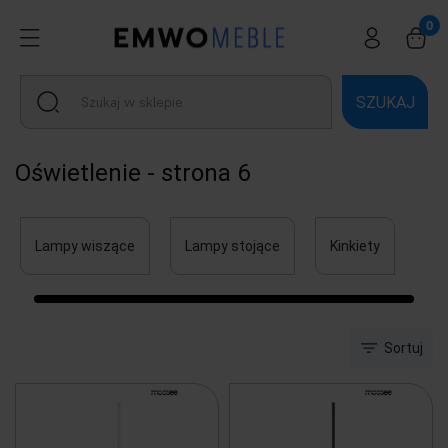
SZUKAJ
Oświetlenie - strona 6
Lampy wiszące
Lampy stojące
Kinkiety
Sortuj