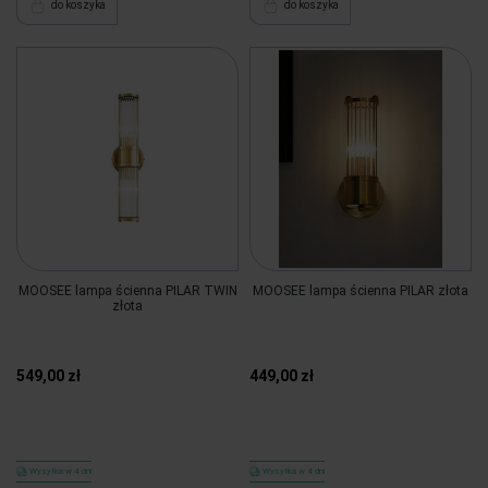
do koszyka
do koszyka
MOOSEE lampa ścienna PILAR TWIN
MOOSEE lampa ścienna PILAR złota
złota
549,00 zł
449,00 zł
Wysyłka w 4 dni
Wysyłka w 4 dni