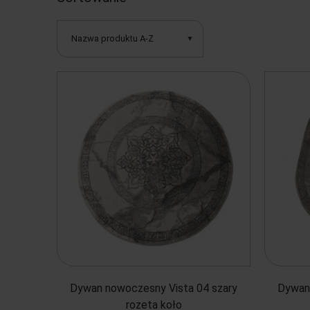
Nazwa produktu A-Z
Dywan nowoczesny Vista 04 szary
Dywan 
rozeta koło