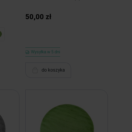
50,00 zł
Wysyłka w 5 dni
do koszyka