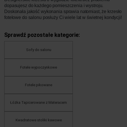
dopasujesz do każdego pomieszczenia i wystroju.
Doskonała jakość wykonania sprawia natomiast, że krzesło
fotelowe do salonu posłuży Ci wiele lat w świetnej kondycji!
Sprawdź pozostałe kategorie:
Sofy do salonu
Fotele wypoczynkowe
Fotele pikowane
Łóżka Tapicerowane z Materacem
Kwadratowe stoliki kawowe