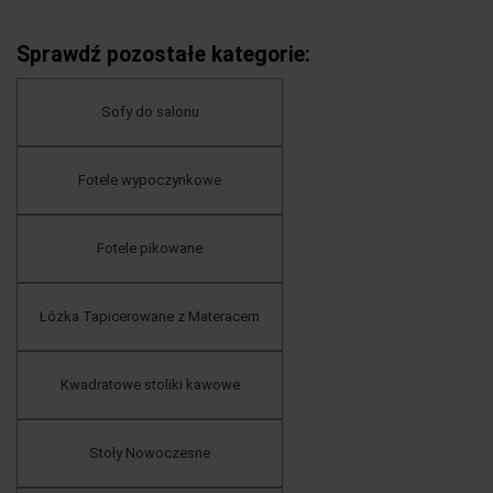
Sprawdź pozostałe kategorie:
Sofy do salonu
Fotele wypoczynkowe
Fotele pikowane
Łóżka Tapicerowane z Materacem
Kwadratowe stoliki kawowe
Stoły Nowoczesne