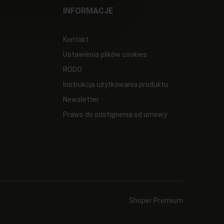
INFORMACJE
Kontakt
Ustawienia plików cookies
RODO
Instrukcja użytkowania produktu
Newsletter
Prawo do odstąpienia od umowy
Shoper Premium