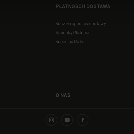
PŁATNOŚCI I DOSTAWA
Koszty i sposoby dostawy
Sposoby Płatności
Kupno na Raty
O NAS