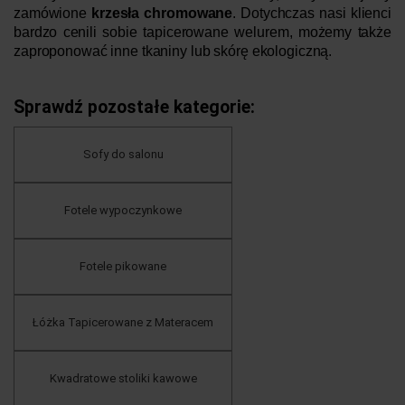
zamówione
krzesła chromowane
. Dotychczas nasi klienci
bardzo cenili sobie tapicerowane welurem, możemy także
zaproponować inne tkaniny lub skórę ekologiczną.
Sprawdź pozostałe kategorie:
Sofy do salonu
Fotele wypoczynkowe
Fotele pikowane
Łóżka Tapicerowane z Materacem
Kwadratowe stoliki kawowe