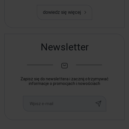
dowiedz się więcej
Newsletter
Zapisz się do newslettera i zacznij otrzymywać
informacje o promocjach i nowościach