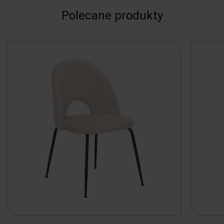
Polecane produkty