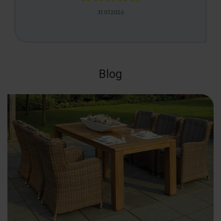
28.07.2026
Blog