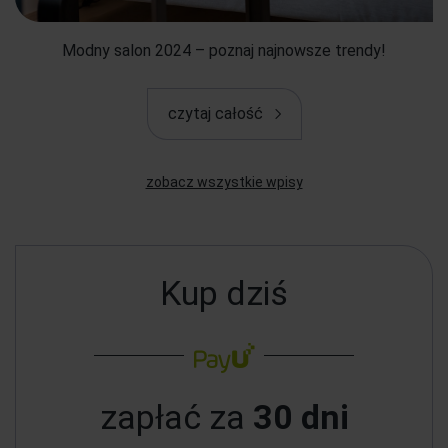
Modny salon 2024 – poznaj najnowsze trendy!
czytaj całość
zobacz wszystkie wpisy
Kup dziś
zapłać za
30 dni