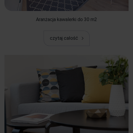
Aranżacja kawalerki do 30 m2
czytaj całość