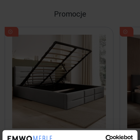
Promocje