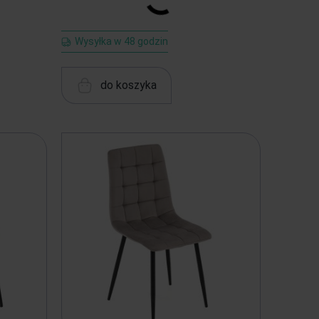
Wysyłka w 48 godzin
do koszyka