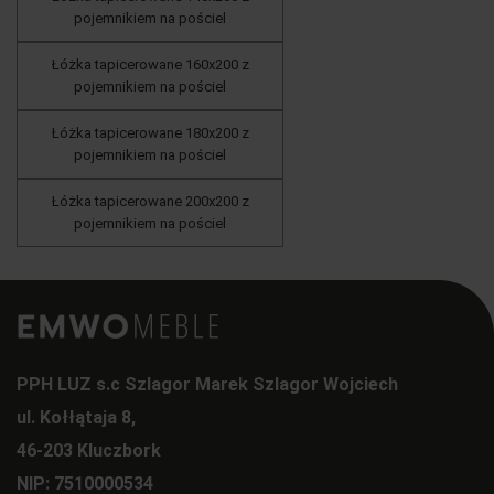
pojemnikiem na pościel
Łóżka tapicerowane 160x200 z
pojemnikiem na pościel
Łóżka tapicerowane 180x200 z
pojemnikiem na pościel
Łóżka tapicerowane 200x200 z
pojemnikiem na pościel
PPH LUZ s.c Szlagor Marek Szlagor Wojciech
ul. Kołłątaja 8,
46-203 Kluczbork
NIP: 7510000534