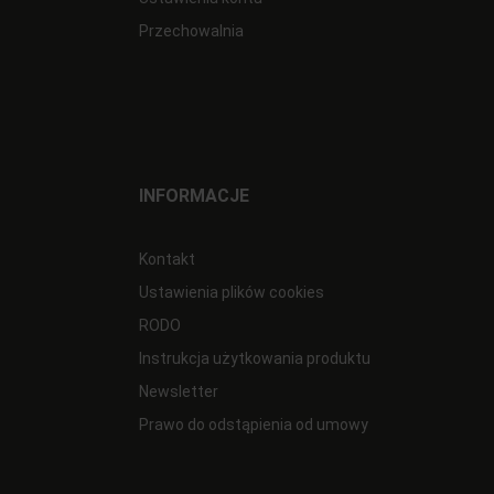
Przechowalnia
INFORMACJE
Kontakt
Ustawienia plików cookies
RODO
Instrukcja użytkowania produktu
Newsletter
Prawo do odstąpienia od umowy