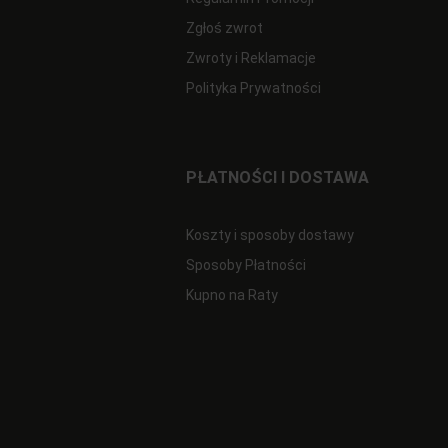
Zgłoś zwrot
Zwroty i Reklamacje
Polityka Prywatności
PŁATNOŚCI I DOSTAWA
Koszty i sposoby dostawy
Sposoby Płatności
Kupno na Raty