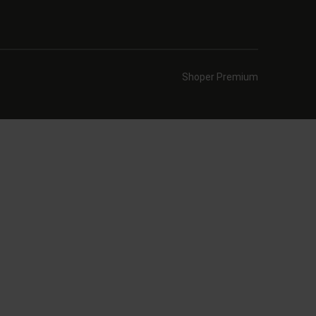
Shoper Premium