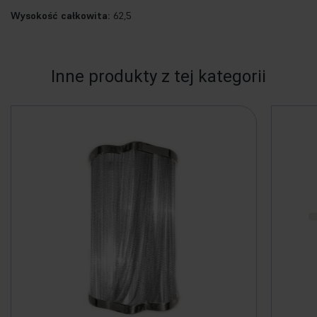
Wysokość całkowita:
62,5
Inne produkty z tej kategorii