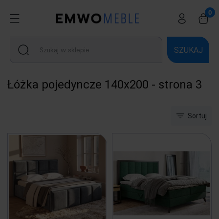
SZUKAJ
Łóżka pojedyncze 140x200 - strona 3
Sortuj