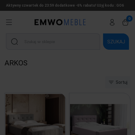
Aktywny czwartek do 23:59 dodatkowe -6% rabatu! Użyj kodu : GO6
SZUKAJ
ARKOS
Sortuj