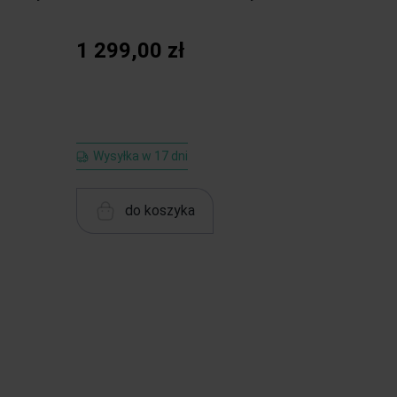
1 299,00 zł
Wysyłka w 17 dni
do koszyka