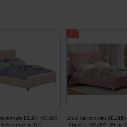
picerowane BELIA | 160x200 |
Łóżko tapicerowane BELANIA
Kolor do wyboru | [P]
Glamour | 160x200 | Welur | 