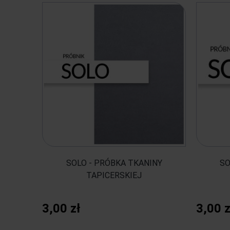
SOLO - PRÓBKA TKANINY
SO
TAPICERSKIEJ
3,00 zł
3,00 z