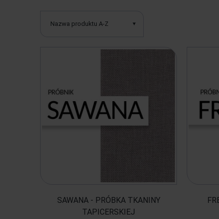
Nazwa produktu A-Z
SAWANA - PRÓBKA TKANINY
FR
TAPICERSKIEJ