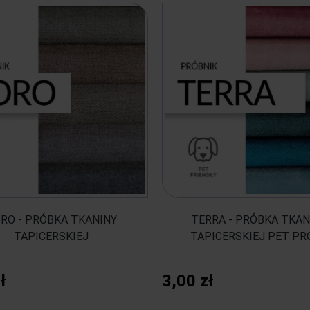
RO - PRÓBKA TKANINY
TERRA - PRÓBKA TKAN
TAPICERSKIEJ
TAPICERSKIEJ PET PR
ł
3,00 zł