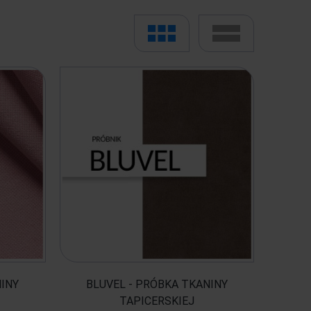
INY
BLUVEL - PRÓBKA TKANINY
TAPICERSKIEJ