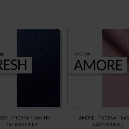
ESH - PRÓBKA TKANINY
AMORE - PRÓBKA TKAN
TAPICERSKIEJ
TAPICERSKIEJ