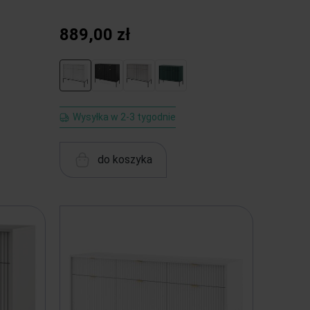
889,00 zł
Wysyłka w 2-3 tygodnie
do koszyka