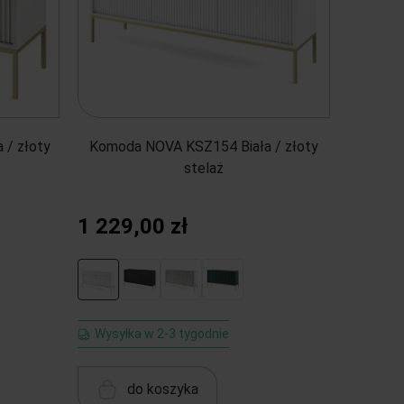
/ złoty
Komoda NOVA KSZ154 Biała / złoty
stelaż
1 229,00 zł
Wysyłka w 2-3 tygodnie
do koszyka