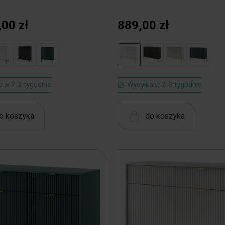
,00 zł
889,00 zł
a w 2-3 tygodnie
Wysyłka w 2-3 tygodnie
o koszyka
do koszyka