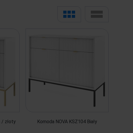
/ złoty
Komoda NOVA KSZ104 Biały