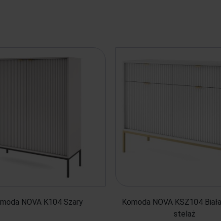
moda NOVA K104 Szary
Komoda NOVA KSZ104 Biała 
stelaż