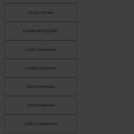
Stoły Loftowe
Krzesła WYPRZEDAŻ
Łóżka drewniane
Leżaki ogrodowe
Stoły Drewniane
Stoliki Kawowe
Łóżka z materacem