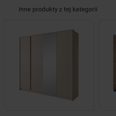
Inne produkty z tej kategorii