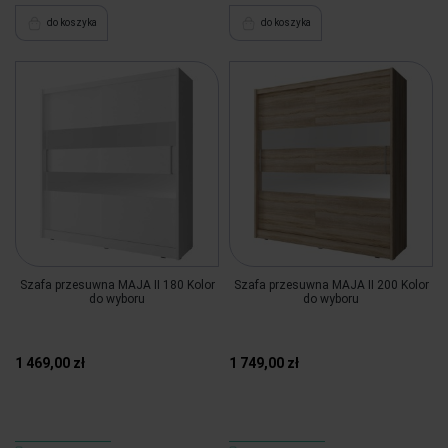
do koszyka
do koszyka
Szafa przesuwna MAJA II 180 Kolor
Szafa przesuwna MAJA II 200 Kolor
do wyboru
do wyboru
1 469,00 zł
1 749,00 zł