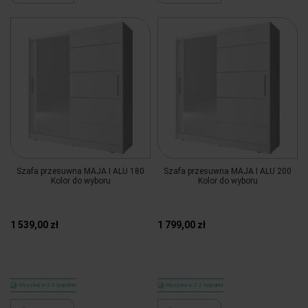
Szafa przesuwna MAJA I ALU 180
Szafa przesuwna MAJA I ALU 200
Kolor do wyboru
Kolor do wyboru
1 539,00 zł
1 799,00 zł
Wysyłka w 2-3 tygodnie
Wysyłka w 2-3 tygodnie