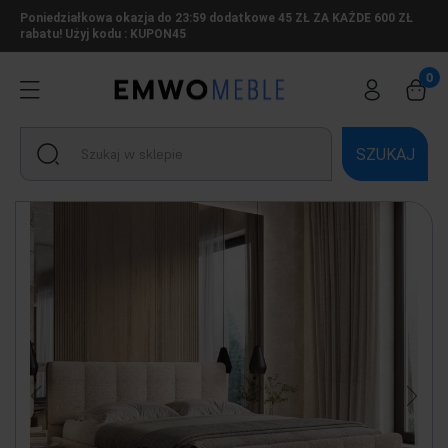
Poniedziałkowa okazja do 23:59 dodatkowe 45 ZŁ ZA KAŻDE 600 ZŁ
rabatu! Użyj kodu : KUPON45
SZUKAJ