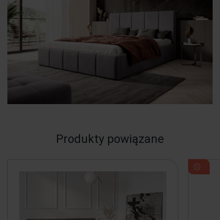
Produkty powiązane