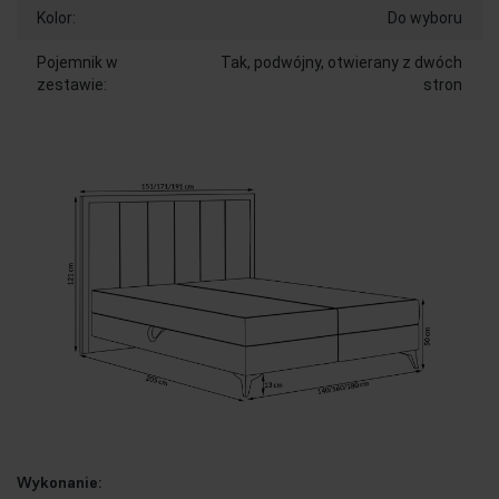
Kolor:
Do wyboru
Pojemnik w
Tak, podwójny, otwierany z dwóch
zestawie:
stron
Wykonanie: