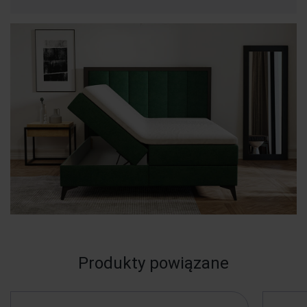
Produkty powiązane