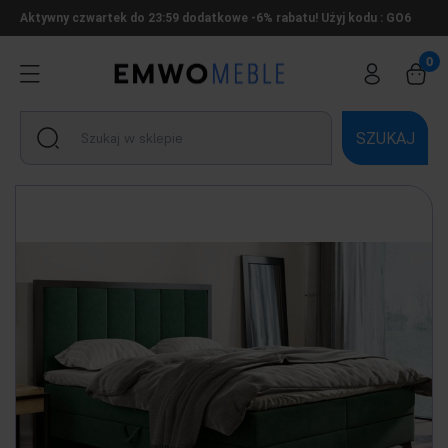
Aktywny czwartek do 23:59 dodatkowe -6% rabatu! Użyj kodu : GO6
SZUKAJ