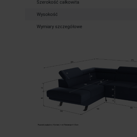
Szerokość całkowita
Wysokość
Wymiary szczegółowe