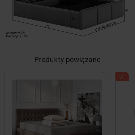
Produkty powiązane