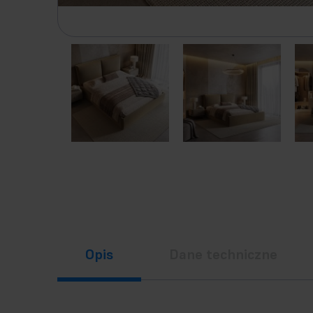
Opis
Dane techniczne