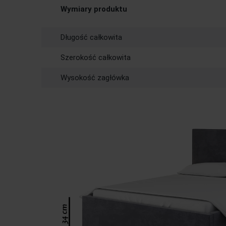
Wymiary produktu
Długość całkowita
Szerokość całkowita
Wysokość zagłówka