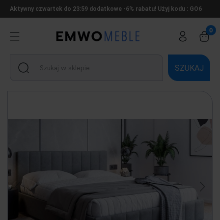
Aktywny czwartek do 23:59 dodatkowe -6% rabatu! Użyj kodu : GO6
SZUKAJ