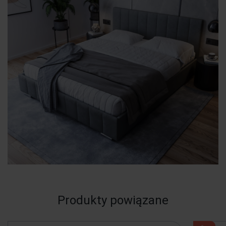
Produkty powiązane