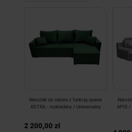
Narożnik do salonu z funkcją spania
Narożn
ASTRA - rozkładany / Uniwersalny
APIS / 
2 200,00 zł