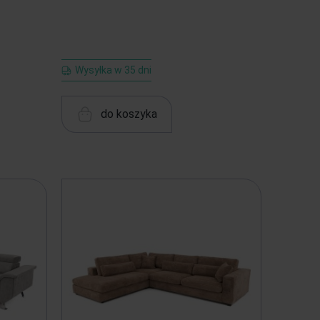
Wysyłka w 35 dni
do koszyka