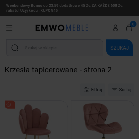
Weekendowy Bonus do 23:59 dodatkowe 45 ZŁ ZA KAŻDE 600 ZŁ
rabatu! Użyj kodu : KUPON45
SZUKAJ
Krzesła tapicerowane - strona 2
Filtruj
Sortuj