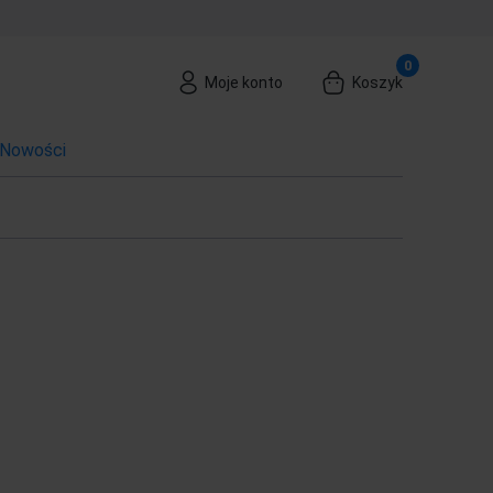
Moje konto
Koszyk
Nowości