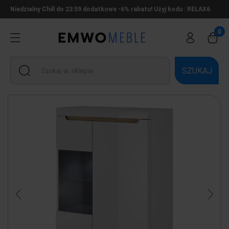
Niedzielny Chill do 23:59 dodatkowe -6% rabatu! Użyj kodu : RELAX6
SZUKAJ