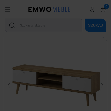
SZUKAJ