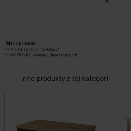
Pliki do pobrania:
PRTV160 instrukcja_manual.pdf
PRIMO PRTV160 wymiary_dimensions.pdf
Inne produkty z tej kategorii