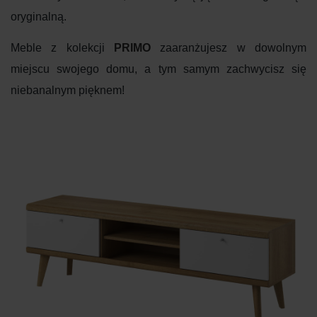
oryginalną.
Meble z kolekcji
PRIMO
zaaranżujesz w dowolnym
miejscu swojego domu, a tym samym zachwycisz się
niebanalnym pięknem!