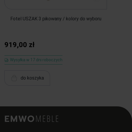
Fotel USZAK 3 pikowany / kolory do wyboru
919,00 zł
Wysyłka w 17 dni roboczych
do koszyka