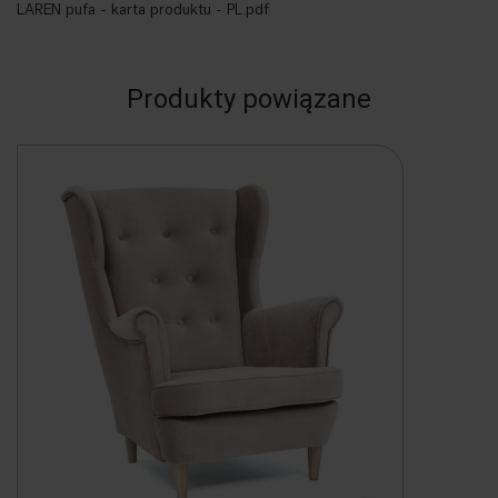
LAREN pufa - karta produktu - PL.pdf
Produkty powiązane