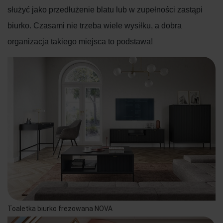
służyć jako przedłużenie blatu lub w zupełności zastąpi
biurko. Czasami nie trzeba wiele wysiłku, a dobra
organizacja takiego miejsca to podstawa!
Toaletka biurko frezowana NOVA