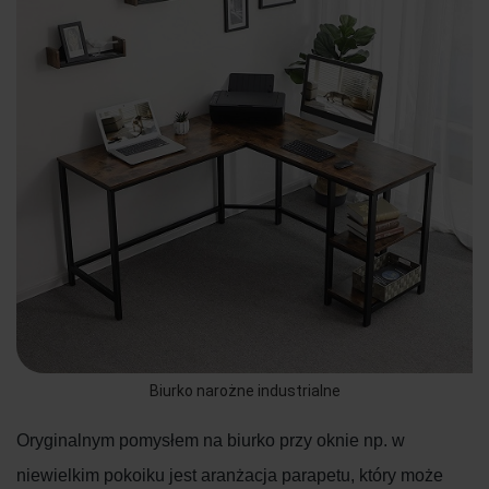
Biurko narożne industrialne
Oryginalnym pomysłem na biurko przy oknie np. w
niewielkim pokoiku jest aranżacja parapetu, który może