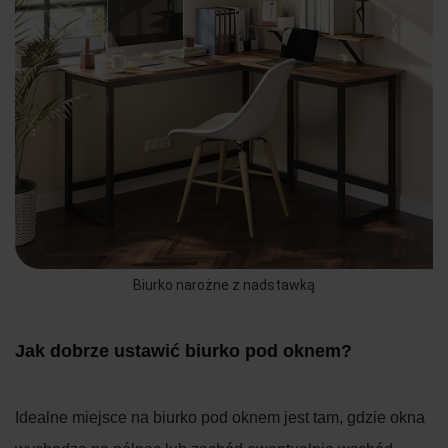
Biurko narożne z nadstawką
Jak dobrze ustawić biurko pod oknem?
Idealne miejsce na biurko pod oknem jest tam, gdzie okna