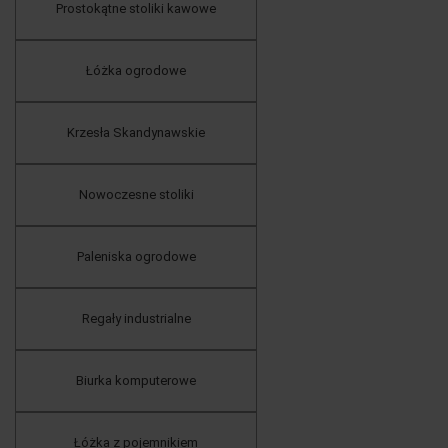
Prostokątne stoliki kawowe
Łóżka ogrodowe
Krzesła Skandynawskie
Nowoczesne stoliki
Paleniska ogrodowe
Regały industrialne
Biurka komputerowe
Łóżka z pojemnikiem