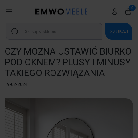
SZUKAJ
CZY MOŻNA USTAWIĆ BIURKO
POD OKNEM? PLUSY I MINUSY
TAKIEGO ROZWIĄZANIA
19-02-2024