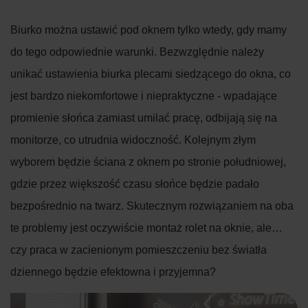
Biurko można ustawić pod oknem tylko wtedy, gdy mamy
do tego odpowiednie warunki. Bezwzględnie należy
unikać ustawienia biurka plecami siedzącego do okna, co
jest bardzo niekomfortowe i niepraktyczne - wpadające
promienie słońca zamiast umilać pracę, odbijają się na
monitorze, co utrudnia widoczność. Kolejnym złym
wyborem będzie ściana z oknem po stronie południowej,
gdzie przez większość czasu słońce będzie padało
bezpośrednio na twarz. Skutecznym rozwiązaniem na oba
te problemy jest oczywiście montaż rolet na oknie, ale…
czy praca w zacienionym pomieszczeniu bez światła
dziennego będzie efektowna i przyjemna?