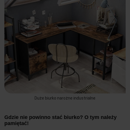
Duże biurko narożne industrialne
Gdzie nie powinno stać biurko? O tym należy
pamiętać!