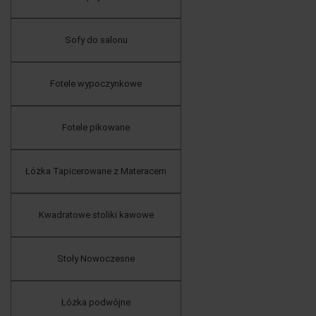
Sofy do salonu
Fotele wypoczynkowe
Fotele pikowane
Łóżka Tapicerowane z Materacem
Kwadratowe stoliki kawowe
Stoły Nowoczesne
Łóżka podwójne