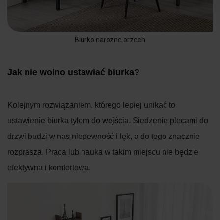
Biurko narożne orzech
Jak nie wolno ustawiać biurka?
Kolejnym rozwiązaniem, którego lepiej unikać to
ustawienie biurka tyłem do wejścia. Siedzenie plecami do
drzwi budzi w nas niepewność i lęk, a do tego znacznie
rozprasza. Praca lub nauka w takim miejscu nie będzie
efektywna i komfortowa.