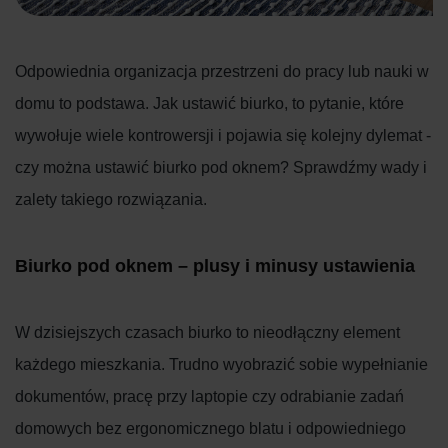
Odpowiednia organizacja przestrzeni do pracy lub nauki w
domu to podstawa. Jak ustawić biurko, to pytanie, które
wywołuje wiele kontrowersji i pojawia się kolejny dylemat -
czy można ustawić biurko pod oknem? Sprawdźmy wady i
zalety takiego rozwiązania.
Biurko pod oknem – plusy i minusy ustawienia
W dzisiejszych czasach biurko to nieodłączny element
każdego mieszkania. Trudno wyobrazić sobie wypełnianie
dokumentów, pracę przy laptopie czy odrabianie zadań
domowych bez ergonomicznego blatu i odpowiedniego