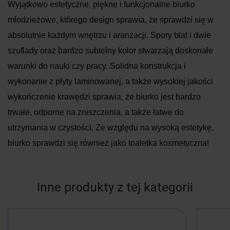
Wyjątkowo estetyczne, piękne i funkcjonalne biurko
młodzieżowe, którego design sprawia, że sprawdzi się w
absolutnie każdym wnętrzu i aranżacji. Spory blat i dwie
szuflady oraz bardzo subtelny kolor stwarzają doskonałe
warunki do nauki czy pracy. Solidna konstrukcja i
wykonanie z płyty laminowanej, a także wysokiej jakości
wykończenie krawędzi sprawia, że biurko jest bardzo
trwałe, odporne na zniszczenia, a także łatwe do
utrzymania w czystości. Ze względu na wysoką estetykę,
biurko sprawdzi się również jako toaletka kosmetyczna!
Inne produkty z tej kategorii