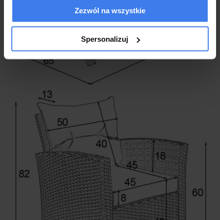
Zezwól na wszystkie
Spersonalizuj