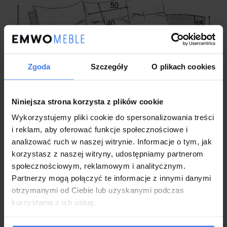
Zgoda
Szczegóły
O plikach cookies
Niniejsza strona korzysta z plików cookie
Wykorzystujemy pliki cookie do spersonalizowania treści
i reklam, aby oferować funkcje społecznościowe i
analizować ruch w naszej witrynie. Informacje o tym, jak
korzystasz z naszej witryny, udostępniamy partnerom
społecznościowym, reklamowym i analitycznym.
Partnerzy mogą połączyć te informacje z innymi danymi
otrzymanymi od Ciebie lub uzyskanymi podczas
korzystania z ich usług.