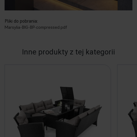
Pliki do pobrania:
Marsylia-BIG-BP-compressed.pdf
Inne produkty z tej kategorii