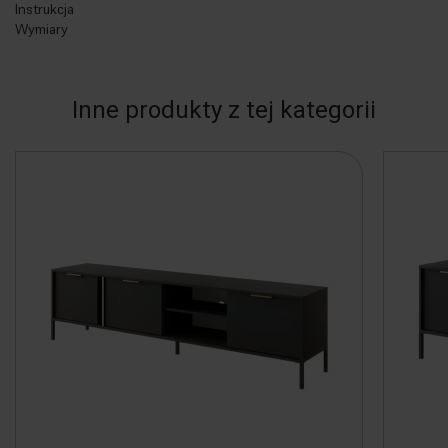
Instrukcja
Wymiary
Inne produkty z tej kategorii