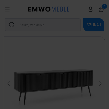
SZUKAJ