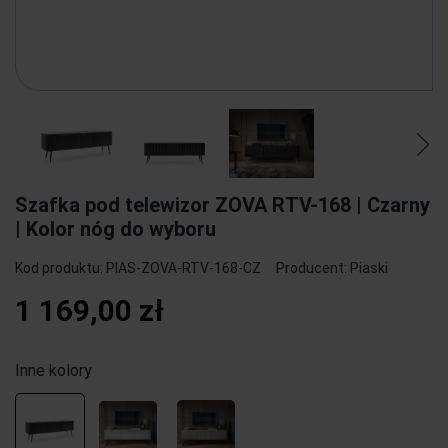
Szafka pod telewizor ZOVA RTV-168 | Czarny
| Kolor nóg do wyboru
Kod produktu:
PIAS-ZOVA-RTV-168-CZ
Producent:
Piaski
1 169,00 zł
Inne kolory