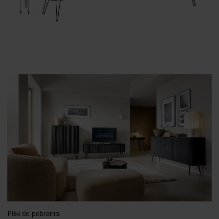
Pliki do pobrania: