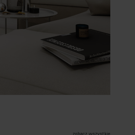
zobacz wszystkie