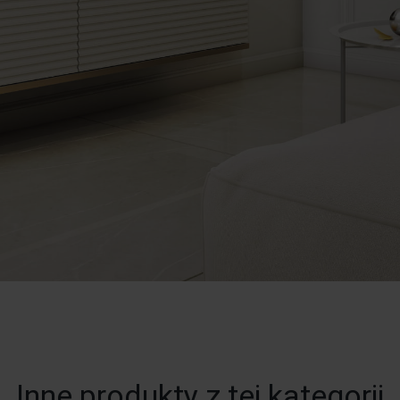
Inne produkty z tej kategorii