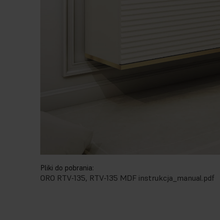
Pliki do pobrania:
ORO RTV-135, RTV-135 MDF instrukcja_manual.pdf