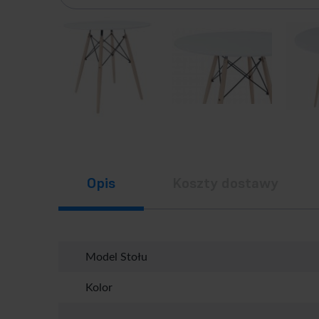
Opis
Koszty dostawy
Model Stołu
Kolor