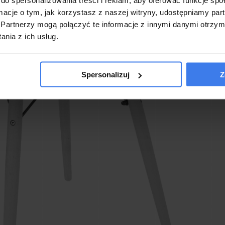
ormacje o tym, jak korzystasz z naszej witryny, udostępniamy p
Partnerzy mogą połączyć te informacje z innymi danymi otrzym
nia z ich usług.
Spersonalizuj
Z