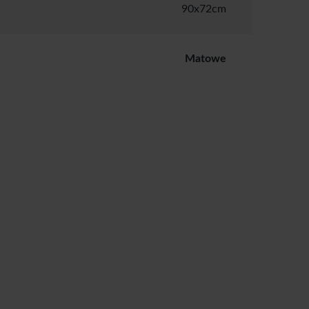
90x72cm
Matowe