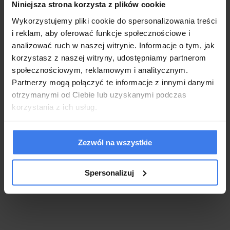
Niniejsza strona korzysta z plików cookie
Wykorzystujemy pliki cookie do spersonalizowania treści
i reklam, aby oferować funkcje społecznościowe i
analizować ruch w naszej witrynie. Informacje o tym, jak
korzystasz z naszej witryny, udostępniamy partnerom
społecznościowym, reklamowym i analitycznym.
Partnerzy mogą połączyć te informacje z innymi danymi
otrzymanymi od Ciebie lub uzyskanymi podczas
korzystania z ich usług.
Zezwól na wszystkie
Spersonalizuj