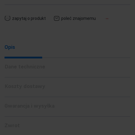
zapytaj o produkt
poleć znajomemu
Opis
Dane techniczne
Koszty dostawy
Gwarancja i wysyłka
Zwrot