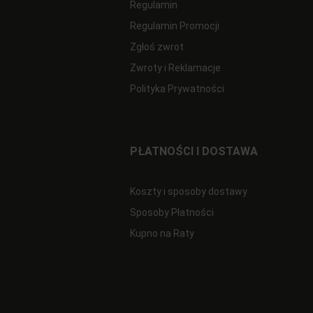
Regulamin
Regulamin Promocji
Zgłoś zwrot
Zwroty i Reklamacje
Polityka Prywatności
PŁATNOŚCI I DOSTAWA
Koszty i sposoby dostawy
Sposoby Płatności
Kupno na Raty