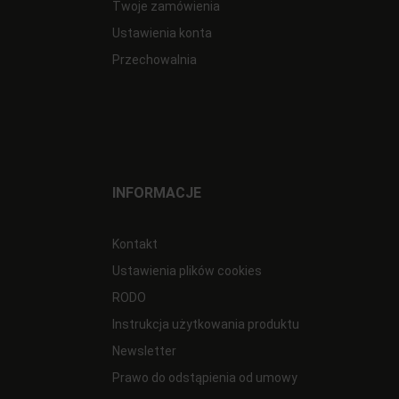
Twoje zamówienia
Ustawienia konta
Przechowalnia
INFORMACJE
Kontakt
Ustawienia plików cookies
RODO
Instrukcja użytkowania produktu
Newsletter
Prawo do odstąpienia od umowy