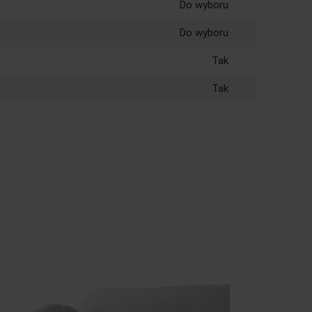
Do wyboru
Do wyboru
Tak
Tak