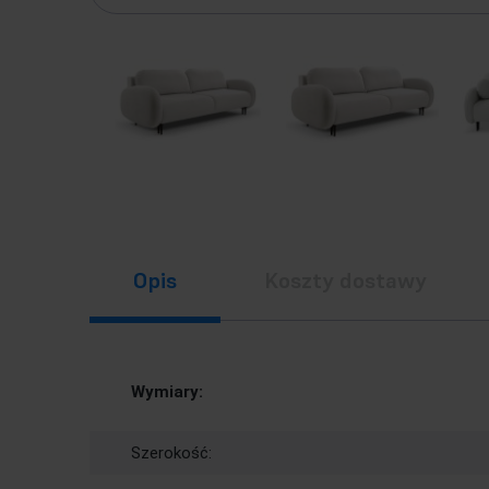
Opis
Koszty dostawy
Wymiary:
Szerokość: