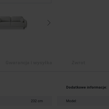
Gwarancja i wysyłka
Zwrot
Dodatkowe informacje:
232 cm
Model: