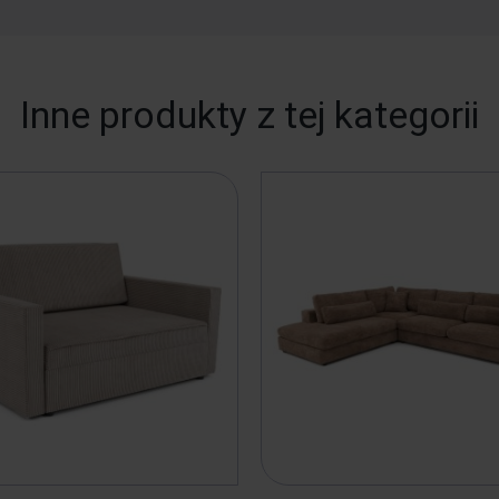
Inne produkty z tej kategorii