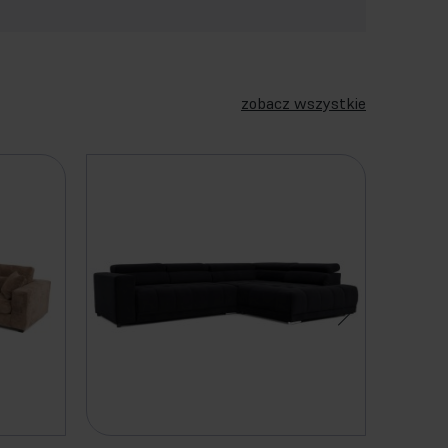
zobacz wszystkie