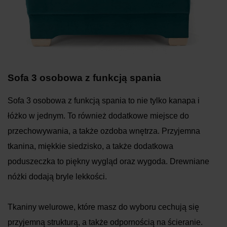
Sofa 3 osobowa z funkcją spania
Sofa 3 osobowa z funkcją spania to nie tylko kanapa i
łóżko w jednym. To również dodatkowe miejsce do
przechowywania, a także ozdoba wnętrza. Przyjemna
tkanina, miękkie siedzisko, a także dodatkowa
poduszeczka to piękny wygląd oraz wygoda. Drewniane
nóżki dodają bryle lekkości.
Tkaniny welurowe, które masz do wyboru cechują się
przyjemną strukturą, a także odpornością na ścieranie.