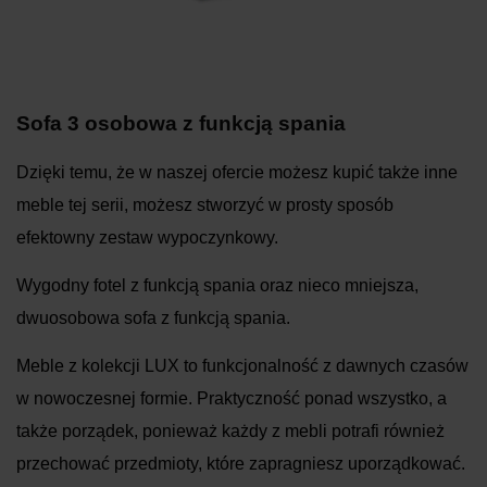
Sofa 3 osobowa z funkcją spania
Dzięki temu, że w naszej ofercie możesz kupić także inne
meble tej serii, możesz stworzyć w prosty sposób
efektowny zestaw wypoczynkowy.
Wygodny fotel z funkcją spania
oraz nieco mniejsza,
dwuosobowa sofa z funkcją spania
.
Meble z kolekcji LUX to funkcjonalność z dawnych czasów
w nowoczesnej formie. Praktyczność ponad wszystko, a
także porządek, ponieważ każdy z mebli potrafi również
przechować przedmioty, które zapragniesz uporządkować.