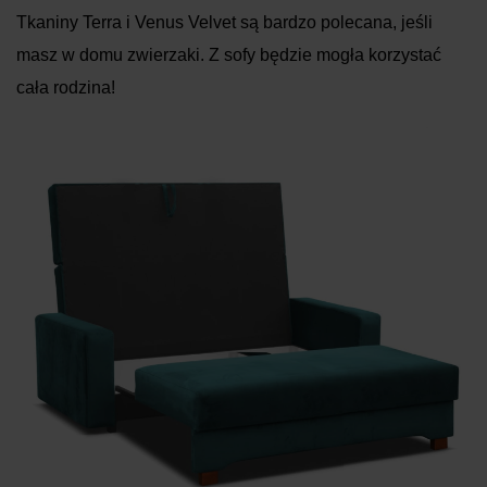
Tkaniny Terra i Venus Velvet są bardzo polecana, jeśli
masz w domu zwierzaki. Z sofy będzie mogła korzystać
cała rodzina!