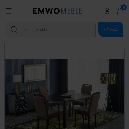
SZUKAJ