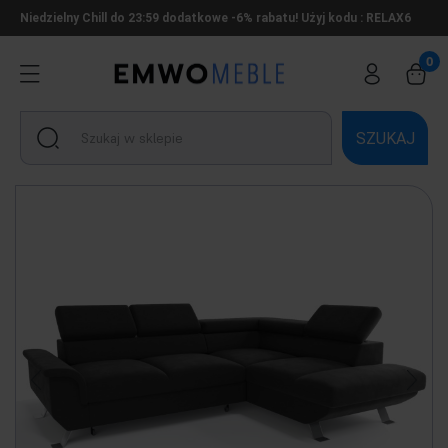
Niedzielny Chill do 23:59 dodatkowe -6% rabatu! Użyj kodu : RELAX6
SZUKAJ