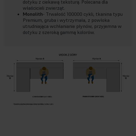
dotyku z ciekawą teksturą. Polecana dla
właścicieli zwierząt.
Monolith
- Trwałość 100000 cykli, tkanina typu
Premium, gruba i wytrzymała, z powłoka
utrudniająca wchłanianie płynów, przyjemna w
dotyku z szeroką gammą kolorów.