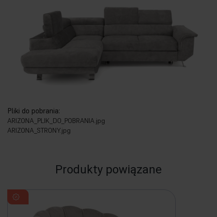
Pliki do pobrania:
ARIZONA_PLIK_DO_POBRANIA.jpg
ARIZONA_STRONY.jpg
Produkty powiązane