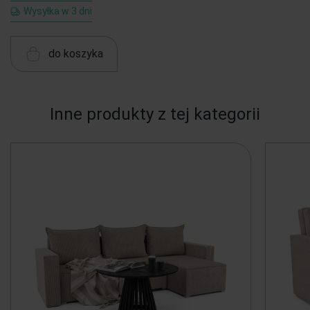
Wysyłka w 3 dni
do koszyka
Inne produkty z tej kategorii