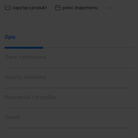
zapytaj o produkt
poleć znajomemu
Opis
Dane techniczne
Koszty dostawy
Gwarancja i wysyłka
Zwrot