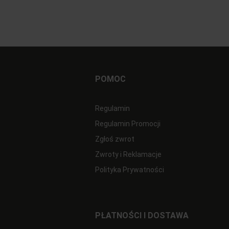
POMOC
Regulamin
Regulamin Promocji
Zgłoś zwrot
Zwroty i Reklamacje
Polityka Prywatności
PŁATNOŚCI I DOSTAWA