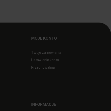
MOJE KONTO
Twoje zamówienia
Ustawienia konta
Przechowalnia
INFORMACJE