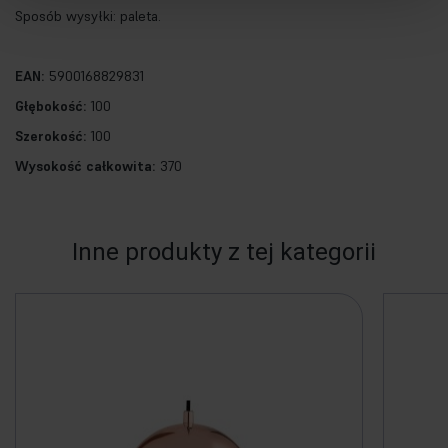
Sposób wysyłki: paleta.
EAN:
5900168829831
Głębokość:
100
Szerokość:
100
Wysokość całkowita:
370
Inne produkty z tej kategorii