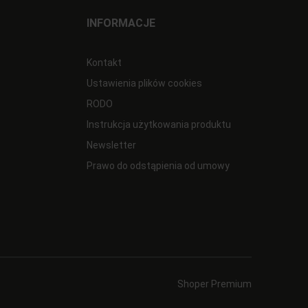
INFORMACJE
Kontakt
Ustawienia plików cookies
RODO
Instrukcja użytkowania produktu
Newsletter
Prawo do odstąpienia od umowy
Shoper Premium