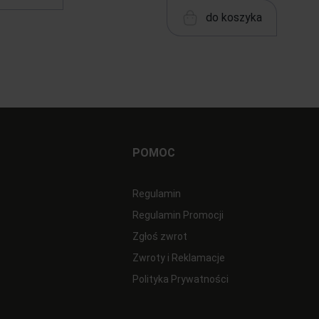
do koszyka
POMOC
Regulamin
Regulamin Promocji
Zgłoś zwrot
Zwroty i Reklamacje
Polityka Prywatności