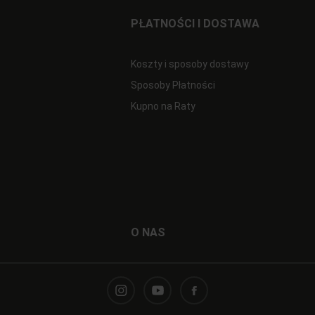
PŁATNOŚCI I DOSTAWA
Koszty i sposoby dostawy
Sposoby Płatności
Kupno na Raty
O NAS