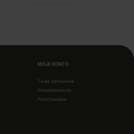
MOJE KONTO
Twoje zamówienia
Ustawienia konta
Przechowalnia