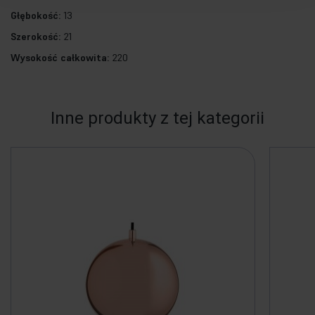
Głębokość:
13
Szerokość:
21
Wysokość całkowita:
220
Inne produkty z tej kategorii