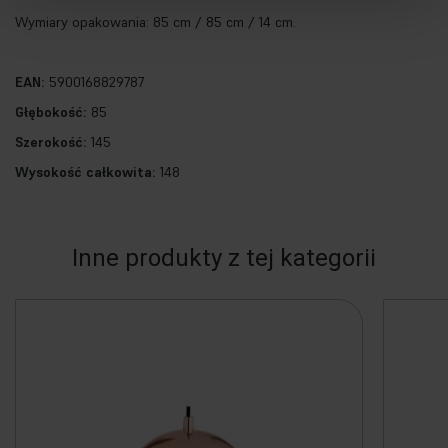
Wymiary opakowania: 85 cm / 85 cm / 14 cm.
EAN:
5900168829787
Głębokość:
85
Szerokość:
145
Wysokość całkowita:
148
Inne produkty z tej kategorii