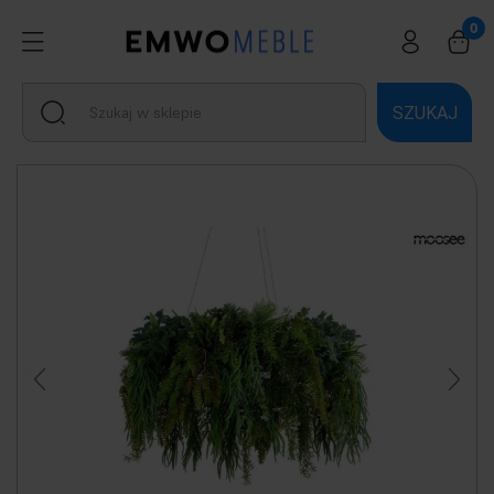
SZUKAJ