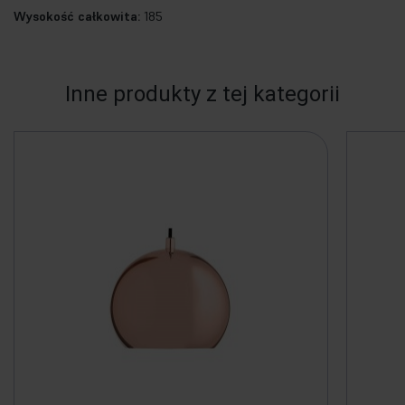
Wysokość całkowita:
185
Inne produkty z tej kategorii